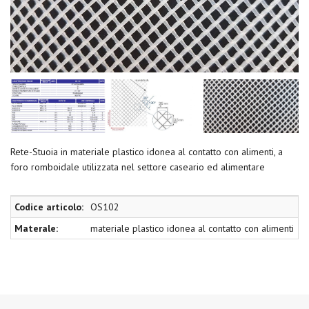
Rete-Stuoia in materiale plastico idonea al contatto con alimenti, a
foro romboidale utilizzata nel settore caseario ed alimentare
Codice articolo:
OS102
Materale:
materiale plastico idonea al contatto con alimenti