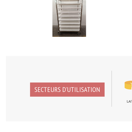
SECTEURS D'UTILISATION
LAI