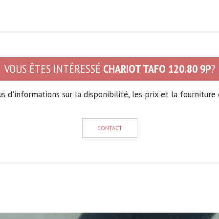
VOUS ÊTES INTÉRESSÉ
CHARIOT TAFO 120.80 9P
?
 d'informations sur la disponibilité, les prix et la fourniture 
CONTACT