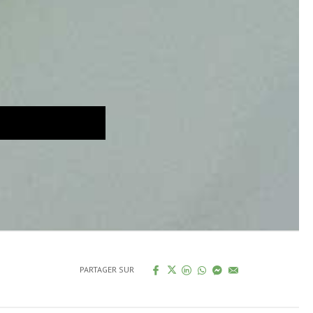
PARTAGER SUR