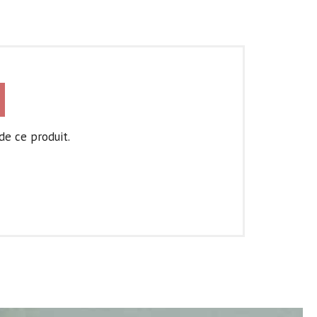
de ce produit.