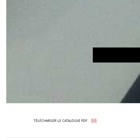
TÉLÉCHARGER LE CATALOGUE PDF