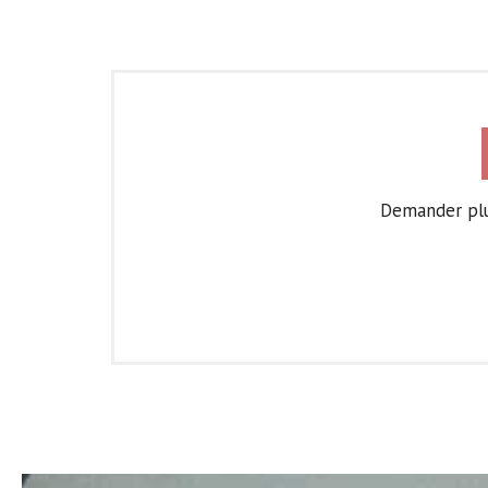
Demander plus