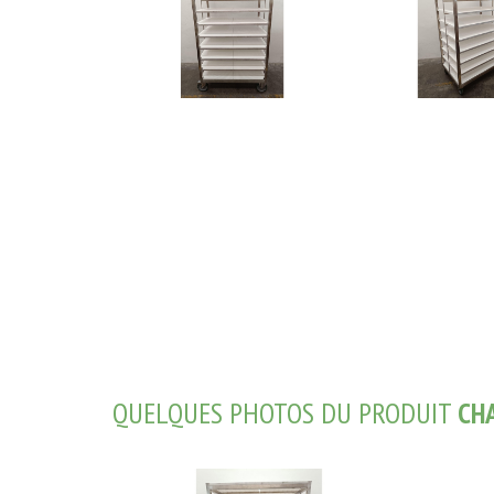
QUELQUES PHOTOS DU PRODUIT
CHA