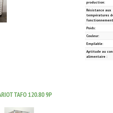
production:
Résistance aux
températures d
fonctionnement
Poids:
Couleur:
Empilable:
Aptitude au con
alimentaire :
RIOT TAFO 120.80 9P