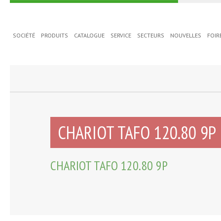
SOCIÉTÉ
PRODUITS
CATALOGUE
SERVICE
SECTEURS
NOUVELLES
FOIR
CHARIOT TAFO 120.80 9P
CHARIOT TAFO 120.80 9P