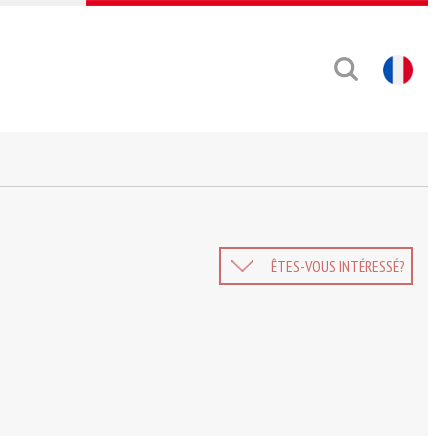
ÊTES-VOUS INTÉRESSÉ?