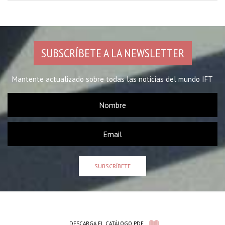
SUBSCRÍBETE A LA NEWSLETTER
Mantente actualizado sobre todas las noticias del mundo IFT
SUBSCRÍBETE
DESCARGA EL CATÁLOGO PDF