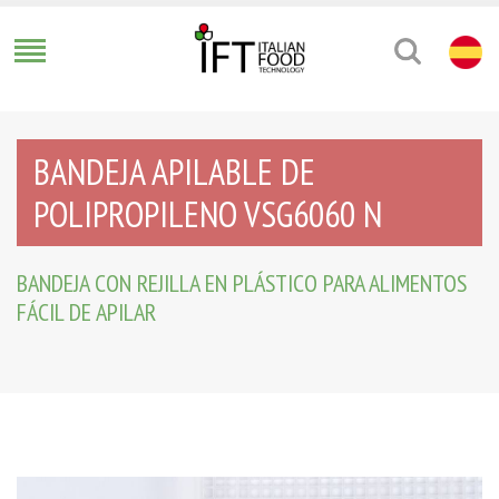
BANDEJA APILABLE DE
POLIPROPILENO VSG6060 N
BANDEJA CON REJILLA EN PLÁSTICO PARA ALIMENTOS
FÁCIL DE APILAR