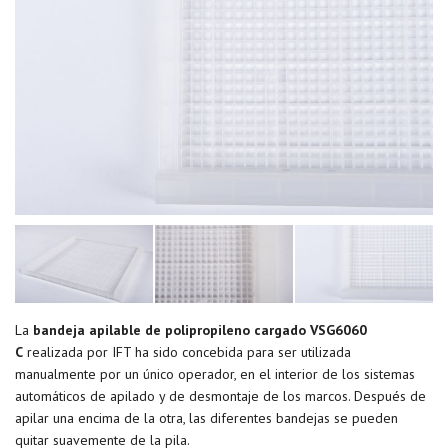
La
bandeja apilable de polipropileno cargado VSG6060
C
realizada por IFT ha sido concebida para ser utilizada
manualmente por un único operador, en el interior de los sistemas
automáticos de apilado y de desmontaje de los marcos. Después de
apilar una encima de la otra, las diferentes bandejas se pueden
quitar suavemente de la pila.