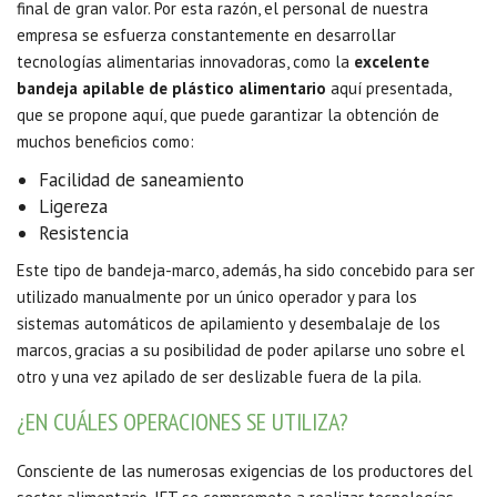
final de gran valor. Por esta razón, el personal de nuestra
empresa se esfuerza constantemente en desarrollar
tecnologías alimentarias innovadoras, como la
excelente
bandeja apilable de plástico alimentario
aquí presentada,
que se propone aquí, que puede garantizar la obtención de
muchos beneficios como:
Facilidad de saneamiento
Ligereza
Resistencia
Este tipo de bandeja-marco, además, ha sido concebido para ser
utilizado manualmente por un único operador y para los
sistemas automáticos de apilamiento y desembalaje de los
marcos, gracias a su posibilidad de poder apilarse uno sobre el
otro y una vez apilado de ser deslizable fuera de la pila.
¿EN CUÁLES OPERACIONES SE UTILIZA?
Consciente de las numerosas exigencias de los productores del