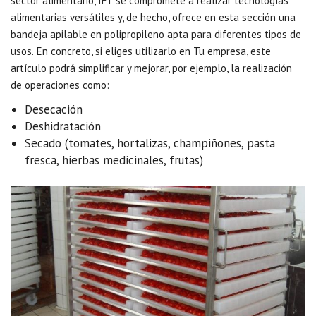
sector alimentario, IFT se compromete a realizar tecnologías
alimentarias versátiles y, de hecho, ofrece en esta sección una
bandeja apilable en polipropileno apta para diferentes tipos de
usos.
En concreto, si eliges utilizarlo en Tu empresa, este
artículo podrá simplificar y mejorar, por ejemplo, la realización
de operaciones como:
Desecación
Deshidratación
Secado (tomates, hortalizas, champiñones, pasta
fresca, hierbas medicinales, frutas)