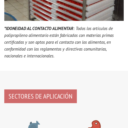
*IDONEIDAD AL CONTACTO ALIMENTAR
: Todos los artículos de
polipropileno alimentario están fabricados con materias primas
certificadas y son aptos para el contacto con los alimentos, en
conformidad con los reglamentos y directivas comunitarias,
nacionales e internacionales.
SECTORES DE APLICACIÓN