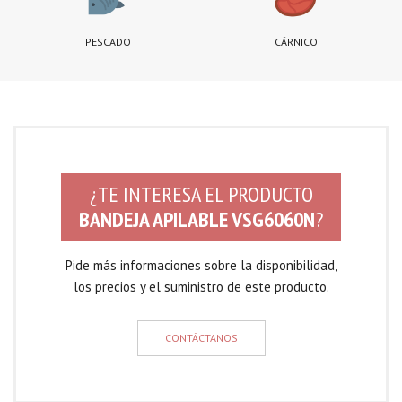
PESCADO
CÁRNICO
¿TE INTERESA EL PRODUCTO
BANDEJA APILABLE VSG6060N
?
Pide más informaciones sobre la disponibilidad,
los precios y el suministro de este producto.
CONTÁCTANOS