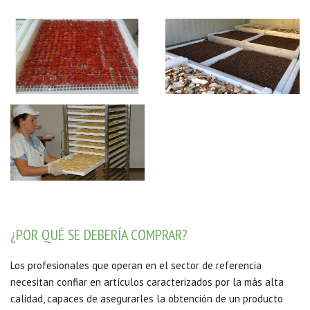
¿POR QUÉ SE DEBERÍA COMPRAR?
Los profesionales que operan en el sector de referencia
necesitan confiar en artículos caracterizados por la más alta
calidad, capaces de asegurarles la obtención de un producto