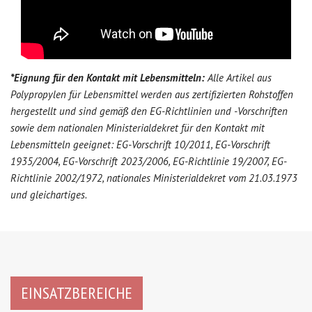
*Eignung für den Kontakt mit Lebensmitteln:
Alle Artikel aus
Polypropylen für Lebensmittel werden aus zertifizierten Rohstoffen
hergestellt und sind gemäß den EG-Richtlinien und -Vorschriften
sowie dem nationalen Ministerialdekret für den Kontakt mit
Lebensmitteln geeignet: EG-Vorschrift 10/2011, EG-Vorschrift
1935/2004, EG-Vorschrift 2023/2006, EG-Richtlinie 19/2007, EG-
Richtlinie 2002/1972, nationales Ministerialdekret vom 21.03.1973
und gleichartiges.
EINSATZBEREICHE