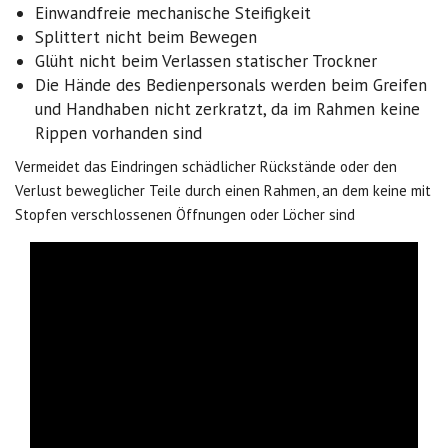
Einwandfreie mechanische Steifigkeit
Splittert nicht beim Bewegen
Glüht nicht beim Verlassen statischer Trockner
Die Hände des Bedienpersonals werden beim Greifen
und Handhaben nicht zerkratzt, da im Rahmen keine
Rippen vorhanden sind
Vermeidet das Eindringen schädlicher Rückstände oder den
Verlust beweglicher Teile durch einen Rahmen, an dem keine mit
Stopfen verschlossenen Öffnungen oder Löcher sind