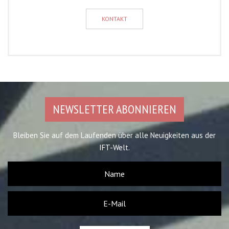
KONTAKT
NEWSLETTER ABONNIEREN
Bleiben Sie auf dem Laufenden über alle Neuigkeiten aus der
IFT-Welt.