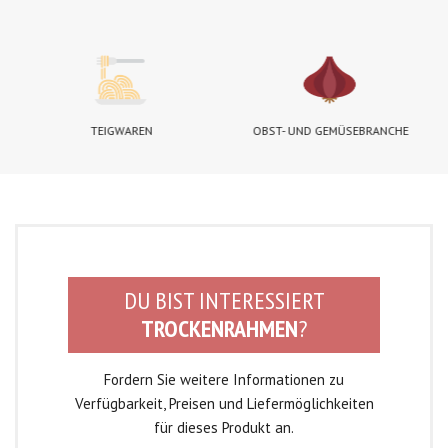
TEIGWAREN
OBST- UND GEMÜSEBRANCHE
DU BIST INTERESSIERT
TROCKENRAHMEN
?
Fordern Sie weitere Informationen zu
Verfügbarkeit, Preisen und Liefermöglichkeiten
für dieses Produkt an.