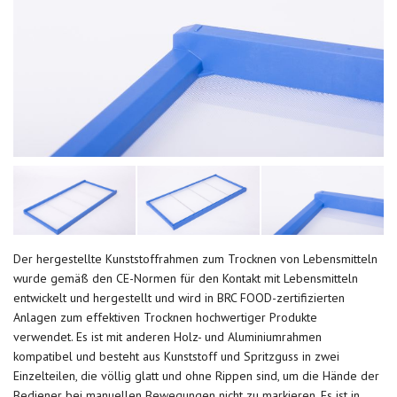
Der hergestellte Kunststoffrahmen zum Trocknen von Lebensmitteln
wurde gemäß den CE-Normen für den Kontakt mit Lebensmitteln
entwickelt und hergestellt und wird in BRC FOOD-zertifizierten
Anlagen zum effektiven Trocknen hochwertiger Produkte
verwendet.
Es ist mit anderen Holz- und Aluminiumrahmen
kompatibel und besteht aus Kunststoff und Spritzguss in zwei
Einzelteilen, die völlig glatt und ohne Rippen sind, um die Hände der
Bediener bei manuellen Bewegungen nicht zu markieren.
Es ist in