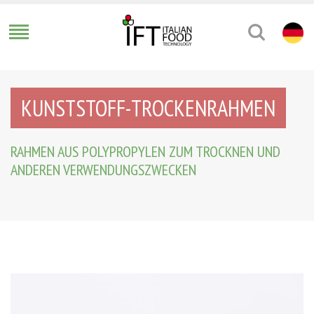
KUNSTSTOFF-TROCKENRAHMEN
RAHMEN AUS POLYPROPYLEN ZUM TROCKNEN UND
ANDEREN VERWENDUNGSZWECKEN