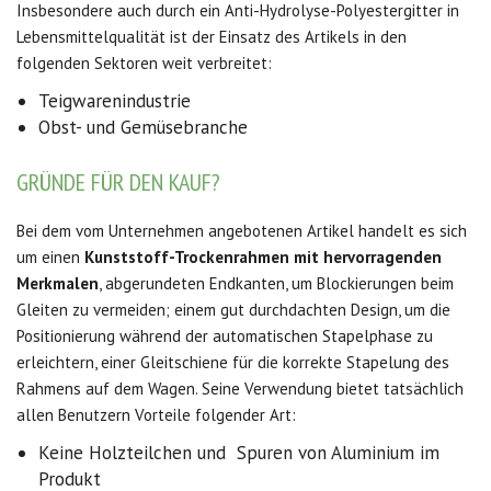
Insbesondere auch durch ein Anti-Hydrolyse-Polyestergitter in
Lebensmittelqualität ist der Einsatz des Artikels in den
folgenden Sektoren weit verbreitet:
Teigwarenindustrie
Obst- und Gemüsebranche
GRÜNDE FÜR DEN KAUF?
Bei dem vom Unternehmen angebotenen Artikel handelt es sich
um einen
Kunststoff-Trockenrahmen mit hervorragenden
Merkmalen
, abgerundeten Endkanten, um Blockierungen beim
Gleiten zu vermeiden; einem gut durchdachten Design, um die
Positionierung während der automatischen Stapelphase zu
erleichtern, einer Gleitschiene für die korrekte Stapelung des
Rahmens auf dem Wagen. Seine Verwendung bietet tatsächlich
allen Benutzern Vorteile folgender Art:
Keine Holzteilchen und Spuren von Aluminium im
Produkt