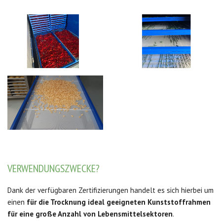
VERWENDUNGSZWECKE?
Dank der verfügbaren Zertifizierungen handelt es sich hierbei um
einen
für die Trocknung ideal geeigneten Kunststoffrahmen
für eine große Anzahl von Lebensmittelsektoren
.