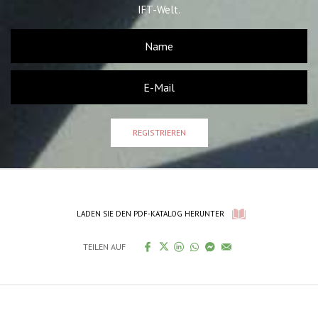
IFT-Welt.
REGISTRIEREN
LADEN SIE DEN PDF-KATALOG HERUNTER
TEILEN AUF