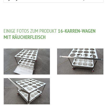
EINIGE FOTOS ZUM PRODUKT
16-KARREN-WAGEN
MIT RÄUCHERFLEISCH