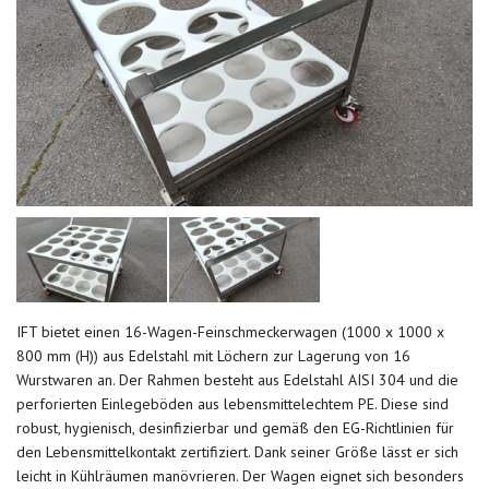
IFT bietet einen 16-Wagen-Feinschmeckerwagen (1000 x 1000 x
800 mm (H)) aus Edelstahl mit Löchern zur Lagerung von 16
Wurstwaren an. Der Rahmen besteht aus Edelstahl AISI 304 und die
perforierten Einlegeböden aus lebensmittelechtem PE. Diese sind
robust, hygienisch, desinfizierbar und gemäß den EG-Richtlinien für
den Lebensmittelkontakt zertifiziert. Dank seiner Größe lässt er sich
leicht in Kühlräumen manövrieren. Der Wagen eignet sich besonders