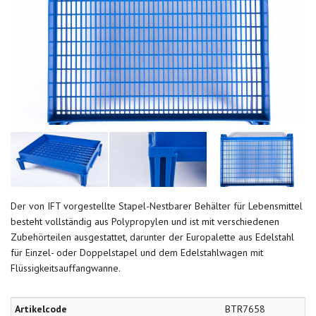
Der von IFT vorgestellte Stapel-Nestbarer Behälter für Lebensmittel
besteht vollständig aus Polypropylen und ist mit verschiedenen
Zubehörteilen ausgestattet, darunter der Europalette aus Edelstahl
für Einzel- oder Doppelstapel und dem Edelstahlwagen mit
Flüssigkeitsauffangwanne.
Artikelcode
BTR7658