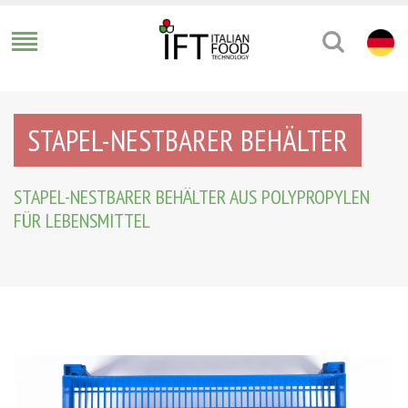
STAPEL-NESTBARER BEHÄLTER
STAPEL-NESTBARER BEHÄLTER AUS POLYPROPYLEN
FÜR LEBENSMITTEL