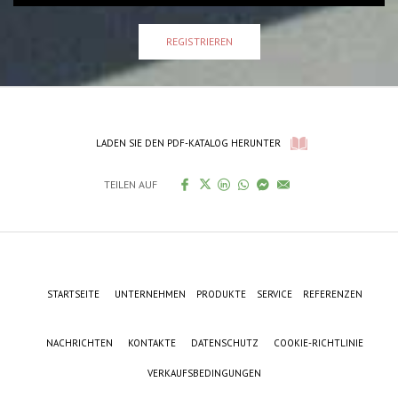
REGISTRIEREN
LADEN SIE DEN PDF-KATALOG HERUNTER
TEILEN AUF
STARTSEITE
UNTERNEHMEN
PRODUKTE
SERVICE
REFERENZEN
NACHRICHTEN
KONTAKTE
DATENSCHUTZ
COOKIE-RICHTLINIE
VERKAUFSBEDINGUNGEN