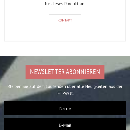
für dieses Produkt an.
KONTAKT
NEWSLETTER ABONNIEREN
Bleiben Sie auf dem Laufenden über alle Neuigkeiten aus der
IFT-Welt.