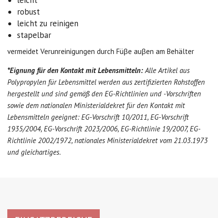
robust
leicht zu reinigen
stapelbar
vermeidet Verunreinigungen durch Füβe auβen am Behälter
*Eignung für den Kontakt mit Lebensmitteln:
Alle Artikel aus
Polypropylen für Lebensmittel werden aus zertifizierten Rohstoffen
hergestellt und sind gemäß den EG-Richtlinien und -Vorschriften
sowie dem nationalen Ministerialdekret für den Kontakt mit
Lebensmitteln geeignet: EG-Vorschrift 10/2011, EG-Vorschrift
1935/2004, EG-Vorschrift 2023/2006, EG-Richtlinie 19/2007, EG-
Richtlinie 2002/1972, nationales Ministerialdekret vom 21.03.1973
und gleichartiges.