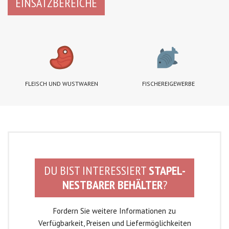
EINSATZBEREICHE
FLEISCH UND WUSTWAREN
FISCHEREIGEWERBE
DU BIST INTERESSIERT
STAPEL-
NESTBARER BEHÄLTER
?
Fordern Sie weitere Informationen zu
Verfügbarkeit, Preisen und Liefermöglichkeiten