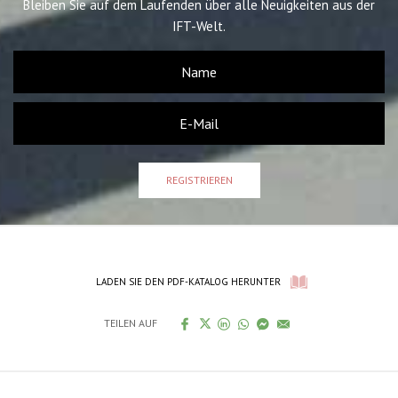
Bleiben Sie auf dem Laufenden über alle Neuigkeiten aus der
IFT-Welt.
REGISTRIEREN
LADEN SIE DEN PDF-KATALOG HERUNTER
TEILEN AUF