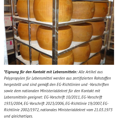
*Eignung für den Kontakt mit Lebensmitteln:
Alle Artikel aus
Polypropylen für Lebensmittel werden aus zertifizierten Rohstoffen
hergestellt und sind gemäß den EG-Richtlinien und -Vorschriften
sowie dem nationalen Ministerialdekret für den Kontakt mit
Lebensmitteln geeignet: EG-Vorschrift 10/2011, EG-Vorschrift
1935/2004, EG-Vorschrift 2023/2006, EG-Richtlinie 19/2007, EG-
Richtlinie 2002/1972, nationales Ministerialdekret vom 21.03.1973
und gleichartiges.