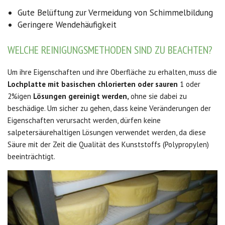
Gute Belüftung zur Vermeidung von Schimmelbildung
Geringere Wendehäufigkeit
WELCHE REINIGUNGSMETHODEN SIND ZU BEACHTEN?
Um ihre Eigenschaften und ihre Oberfläche zu erhalten, muss die
Lochplatte
mit basischen chlorierten oder sauren
1 oder
2%igen
Lösungen gereinigt werden,
ohne sie dabei zu
beschädige. Um sicher zu gehen, dass keine Veränderungen der
Eigenschaften verursacht werden, dürfen keine
salpetersäurehaltigen Lösungen verwendet werden, da diese
Säure mit der Zeit die Qualität des Kunststoffs (Polypropylen)
beeinträchtigt.