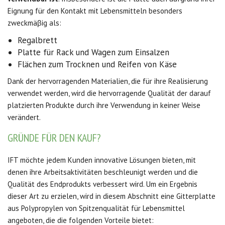
Eignung für den Kontakt mit Lebensmitteln besonders
zweckmäβig als:
Regalbrett
Platte für Rack und Wagen zum Einsalzen
Flächen zum Trocknen und Reifen von Käse
Dank der hervorragenden Materialien, die für ihre Realisierung
verwendet werden, wird die hervorragende Qualität der darauf
platzierten Produkte durch ihre Verwendung in keiner Weise
verändert.
GRÜNDE FÜR DEN KAUF?
IFT möchte jedem Kunden innovative Lösungen bieten, mit
denen ihre Arbeitsaktivitäten beschleunigt werden und die
Qualität des Endprodukts verbessert wird. Um ein Ergebnis
dieser Art zu erzielen, wird in diesem Abschnitt eine Gitterplatte
aus Polypropylen von Spitzenqualität für Lebensmittel
angeboten, die die folgenden Vorteile bietet: