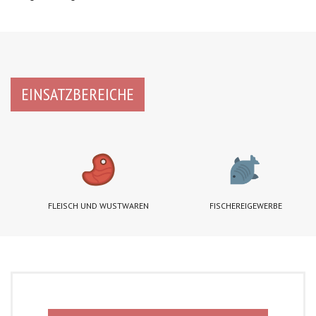
EINSATZBEREICHE
FLEISCH UND WUSTWAREN
FISCHEREIGEWERBE