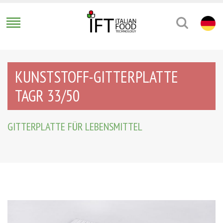
KUNSTSTOFF-GITTERPLATTE
TAGR 33/50
GITTERPLATTE FÜR LEBENSMITTEL