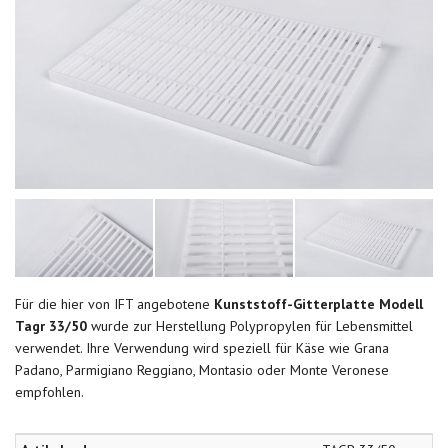
Für die hier von IFT angebotene
Kunststoff-Gitterplatte Modell
Tagr 33/50
wurde zur Herstellung Polypropylen für Lebensmittel
verwendet. Ihre Verwendung wird speziell für Käse wie Grana
Padano, Parmigiano Reggiano, Montasio oder Monte Veronese
empfohlen.