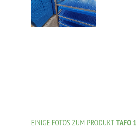
EINIGE FOTOS ZUM PRODUKT
TAFO 