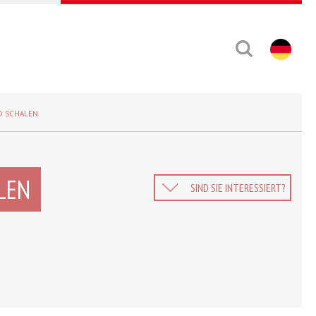
ND SCHALEN
LEN
SIND SIE INTERESSIERT?