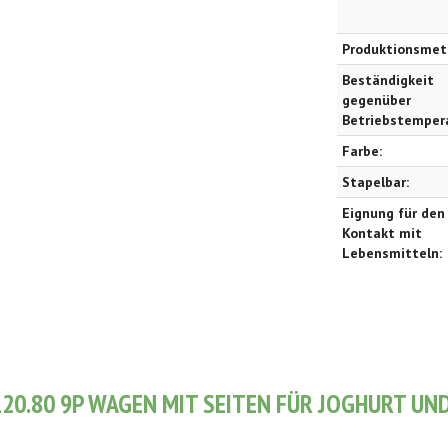
Produktionsmet
Beständigkeit
gegenüber
Betriebstemper
Farbe:
Stapelbar:
Eignung für den
Kontakt mit
Lebensmitteln:
120.80 9P WAGEN MIT SEITEN FÜR JOGHURT UN