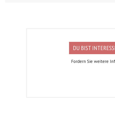
DU BIST INTERESS
Fordern Sie weitere In