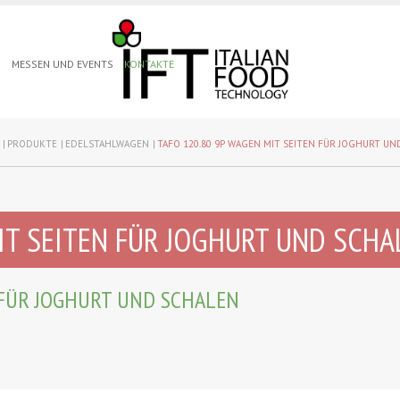
N
MESSEN UND EVENTS
KONTAKTE
PRODUKTE
EDELSTAHLWAGEN
TAFO 120.80 9P WAGEN MIT SEITEN FÜR JOGHURT U
IT SEITEN FÜR JOGHURT UND SCHA
N FÜR JOGHURT UND SCHALEN