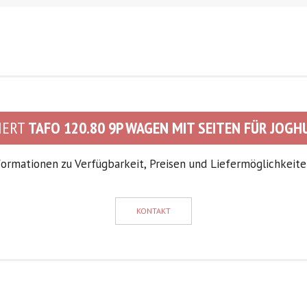
IERT
TAFO 120.80 9P WAGEN MIT SEITEN FÜR JOG
formationen zu Verfügbarkeit, Preisen und Liefermöglichkeiten
KONTAKT