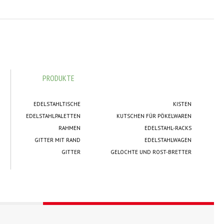
PRODUKTE
EDELSTAHLTISCHE
KISTEN
EDELSTAHLPALETTEN
KUTSCHEN FÜR PÖKELWAREN
RAHMEN
EDELSTAHL-RACKS
GITTER MIT RAND
EDELSTAHLWAGEN
GITTER
GELOCHTE UND ROST-BRETTER