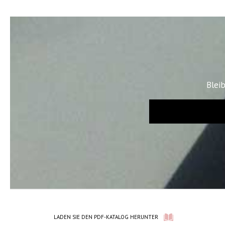
Blei
LADEN SIE DEN PDF-KATALOG HERUNTER