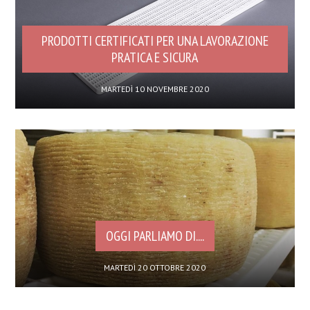
PRODOTTI CERTIFICATI PER UNA LAVORAZIONE
PRATICA E SICURA
MARTEDÌ 10 NOVEMBRE 2020
OGGI PARLIAMO DI....
MARTEDÌ 20 OTTOBRE 2020