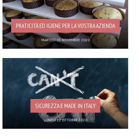
PRATICITÀ ED IGIENE PER LA VOSTRA AZIENDA
MARTEDÌ 03 NOVEMBRE 2020
SICUREZZA E MADE IN ITALY
LUNEDÌ 12 OTTOBRE 2020