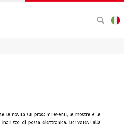
tte le novità sui prossimi eventi, le mostre e le
indirizzo di posta elettronica, iscrivetevi alla