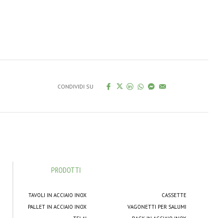
CONDIVIDI SU
PRODOTTI
TAVOLI IN ACCIAIO INOX
CASSETTE
PALLET IN ACCIAIO INOX
VAGONETTI PER SALUMI