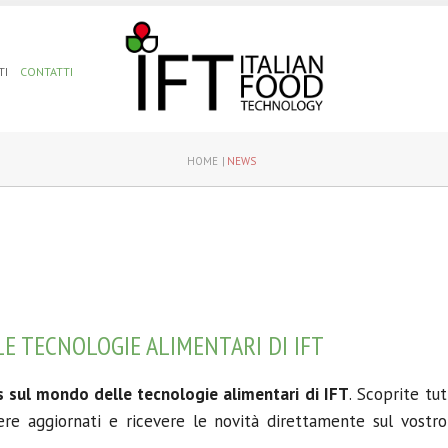
TI
CONTATTI
HOME
NEWS
E TECNOLOGIE ALIMENTARI DI IFT
 sul mondo delle tecnologie alimentari di IFT
. Scoprite tu
ere aggiornati e ricevere le novità direttamente sul vostro 