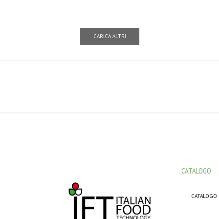
CARICA ALTRI
CATALOGO
CATALOGO