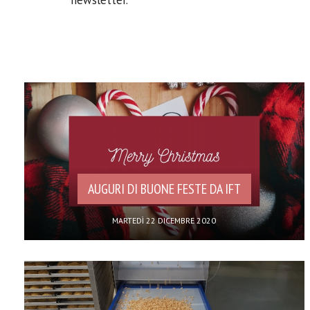
newsletter.
AUGURI DI BUONE FESTE DA IFT
MARTEDÌ 22 DICEMBRE 2020