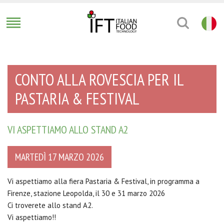
CONTO ALLA ROVESCIA PER IL
PASTARIA & FESTIVAL
VI ASPETTIAMO ALLO STAND A2
MARTEDÌ 17 MARZO 2026
Vi aspettiamo alla fiera Pastaria & Festival, in programma a
Firenze, stazione Leopolda, il 30 e 31 marzo 2026
Ci troverete allo stand A2.
Vi aspettiamo!!