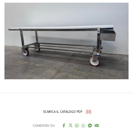
SCARICA IL CATALOGO PDF
CONDIVIDI SU