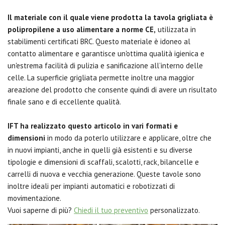
Il materiale con il quale viene prodotta la tavola grigliata è
polipropilene a uso alimentare a norme CE,
utilizzata in
stabilimenti certificati BRC. Questo materiale è idoneo al
contatto alimentare e garantisce un'ottima qualità igienica e
un'estrema facilità di pulizia e sanificazione all’interno delle
celle. La superficie grigliata permette inoltre una maggior
areazione del prodotto che consente quindi di avere un risultato
finale sano e di eccellente qualità.
IFT ha realizzato questo articolo in vari formati e
dimensioni
in modo da poterlo utilizzare e applicare, oltre che
in nuovi impianti, anche in quelli già esistenti e su diverse
tipologie e dimensioni di scaffali, scalotti, rack, bilancelle e
carrelli di nuova e vecchia generazione. Queste tavole sono
inoltre ideali per impianti automatici e robotizzati di
movimentazione.
Vuoi saperne di più?
Chiedi il tuo preventivo
personalizzato.