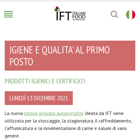
IGIENE E QUALITA' AL PRIMO
POSTO
PRODOTTI IGIENICI E CERTIFICATI
LUNEDÌ 13 DICEMBRE 2021
La nuova
tavola grigliata autoportante
ideata da IFT viene
utilizzata per la stoccaggio, la stagionatura, il raffreddamento,
l’affumicatura e la movimentazione di carne e salumi di vario
genere.