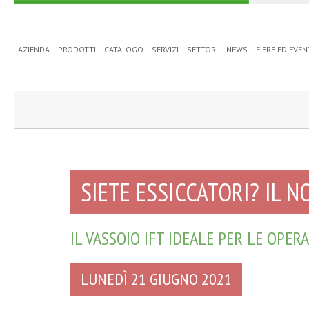
AZIENDA
PRODOTTI
CATALOGO
SERVIZI
SETTORI
NEWS
FIERE ED EVEN
SIETE ESSICCATORI? IL N
IL VASSOIO IFT IDEALE PER LE OPER
LUNEDÌ 21 GIUGNO 2021