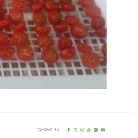
CONDIVIDI SU