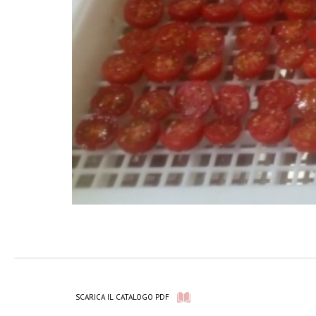
SCARICA IL CATALOGO PDF