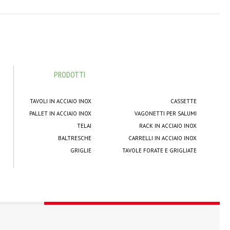
PRODOTTI
TAVOLI IN ACCIAIO INOX
CASSETTE
PALLET IN ACCIAIO INOX
VAGONETTI PER SALUMI
TELAI
RACK IN ACCIAIO INOX
BALTRESCHE
CARRELLI IN ACCIAIO INOX
GRIGLIE
TAVOLE FORATE E GRIGLIATE