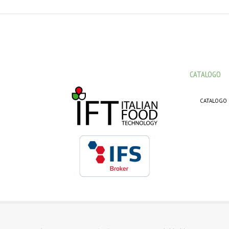
CATALOGO
CATALOGO