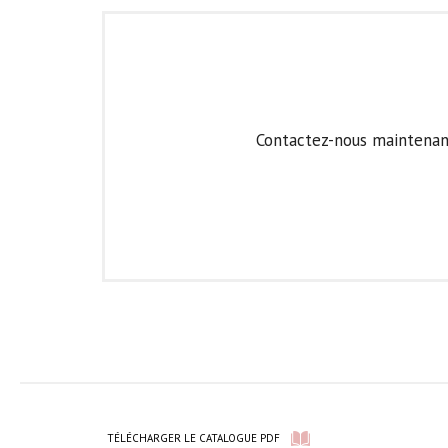
Contactez-nous maintenant
TÉLÉCHARGER LE CATALOGUE PDF