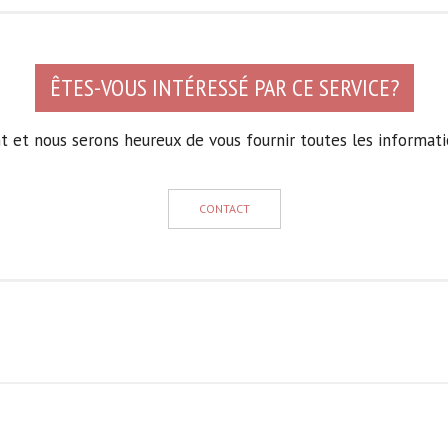
ÊTES-VOUS INTÉRESSÉ PAR CE SERVICE?
 et nous serons heureux de vous fournir toutes les informati
CONTACT