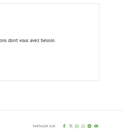
ons dont vous avez besoin.
PARTAGER SUR