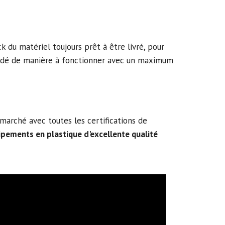
k du matériel toujours prêt à être livré, pour
codé de manière à fonctionner avec un maximum
marché avec toutes les certifications de
ipements en plastique d'excellente qualité