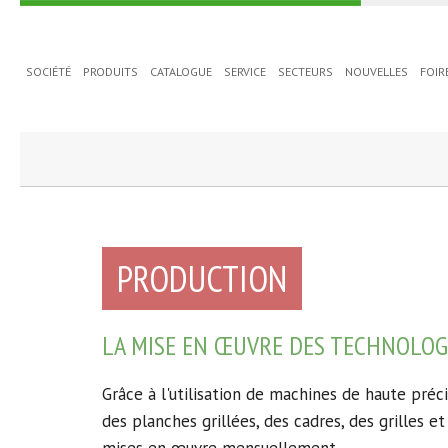
SOCIÉTÉ
PRODUITS
CATALOGUE
SERVICE
SECTEURS
NOUVELLES
FOIR
PRODUCTION
LA MISE EN ŒUVRE DES TECHNOLOGI
Grâce à l'utilisation de machines de haute préc
des planches grillées, des cadres, des grilles e