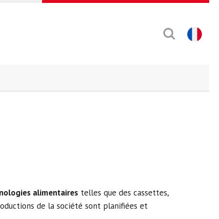
nologies alimentaires
telles que des cassettes,
roductions de la société sont planifiées et