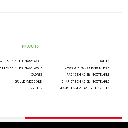
PRODUITS
ABLES EN ACIER INOXYDABLE
BOÎTES
ETTES EN ACIER INOXYDABLE
CHARIOTS POUR CHARCUTERIE
CADRES
RACKS EN ACIER INOXYDABLE
GRILLE AVEC BORD
CHARIOTS EN ACIER INOXYDABLE
GRILLES
PLANCHES PERFORÉES ET GRILLES