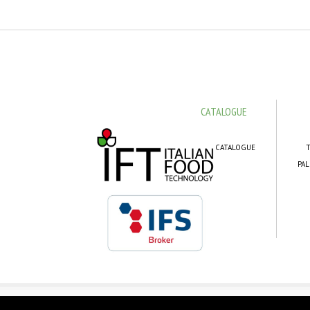
CATALOGUE
CATALOGUE
T
PAL