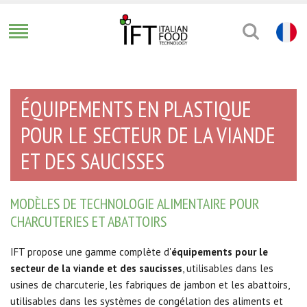
ÉQUIPEMENTS EN PLASTIQUE
POUR LE SECTEUR DE LA VIANDE
ET DES SAUCISSES
MODÈLES DE TECHNOLOGIE ALIMENTAIRE POUR
CHARCUTERIES ET ABATTOIRS
IFT propose une gamme complète d'
équipements pour le
secteur de la viande et des saucisses
, utilisables dans les
usines de charcuterie, les fabriques de jambon et les abattoirs,
utilisables dans les systèmes de congélation des aliments et