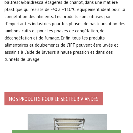
baltresca/baldresca, étagères de chariot, dans une matière
plastique qui résiste de -40 à +110°C, équipement idéal pour la
congélation des aliments. Ces produits sont utilisés par
d'importantes industries pour les phases de pasteurisation des
jambons cuits et pour les phases de congélation, de
décongélation et de fumage. Enfin, tous les produits
alimentaires et équipements de l'IFT peuvent être lavés et
assainis à l'aide de laveurs à haute pression et dans des
tunnels de lavage.
NOS PRODUITS POUR LE SECTEUR VIANDES