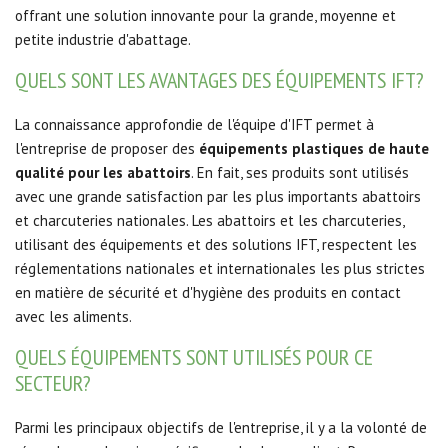
offrant une solution innovante pour
la grande, moyenne et
petite industrie d'abattage.
QUELS SONT LES AVANTAGES DES ÉQUIPEMENTS IFT?
La connaissance approfondie de l'équipe d'IFT permet à
l'entreprise de proposer des
équipements plastiques de haute
qualité pour les abattoirs
.
En fait, ses produits sont utilisés
avec une grande satisfaction par les plus importants abattoirs
et charcuteries nationales.
Les abattoirs et les charcuteries,
utilisant des équipements et des solutions IFT, respectent les
réglementations nationales et internationales les plus strictes
en matière de sécurité et d'hygiène des produits en contact
avec les aliments.
QUELS ÉQUIPEMENTS SONT UTILISÉS POUR CE
SECTEUR?
Parmi les principaux objectifs de l'entreprise, il y a la volonté de