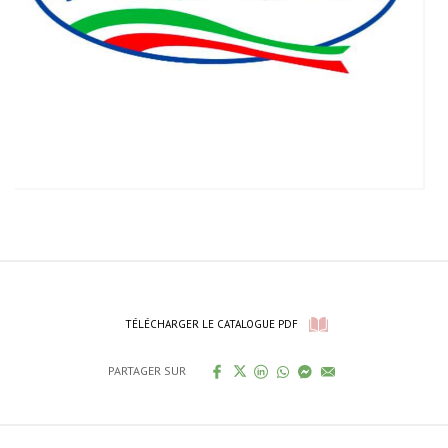
TÉLÉCHARGER LE CATALOGUE PDF
PARTAGER SUR