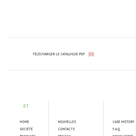
TÉLÉCHARGER LE CATALOGUE PDF
IFT
HOME
NOUVELLES
CASE HISTORY
SOCIÉTÉ
CONTACTS
F.A.Q.