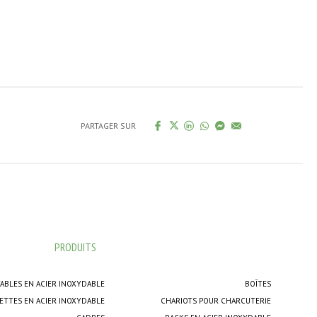
PARTAGER SUR
PRODUITS
ABLES EN ACIER INOXYDABLE
BOÎTES
ETTES EN ACIER INOXYDABLE
CHARIOTS POUR CHARCUTERIE