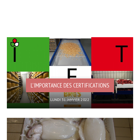
L'IMPORTANCE DES CERTIFICATIONS
LUNDI 31 JANVIER 2022