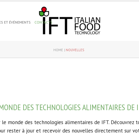
ES ET ÉVÉNEMENTS
CONTACTS
HOME
NOUVELLES
 MONDE DES TECHNOLOGIES ALIMENTAIRES DE I
r le monde des technologies alimentaires de IFT.
Découvrez to
ur rester à jour et recevoir des nouvelles directement sur vo