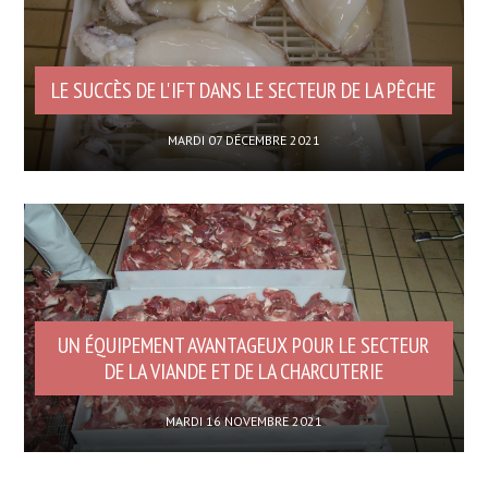
LE SUCCÈS DE L'IFT DANS LE SECTEUR DE LA PÊCHE
MARDI 07 DÉCEMBRE 2021
UN ÉQUIPEMENT AVANTAGEUX POUR LE SECTEUR
DE LA VIANDE ET DE LA CHARCUTERIE
MARDI 16 NOVEMBRE 2021