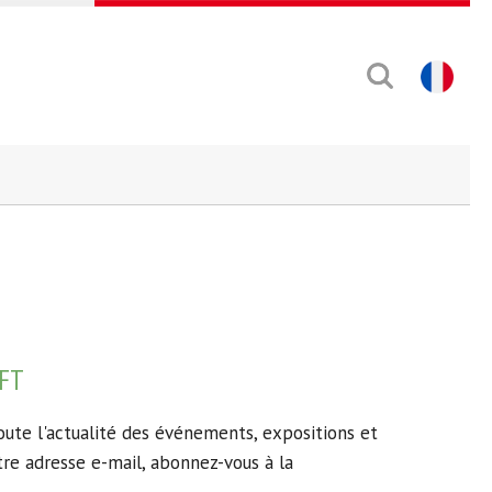
FT
ute l'actualité des événements, expositions et
tre adresse e-mail, abonnez-vous à la