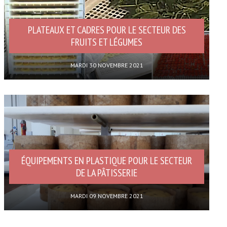
PLATEAUX ET CADRES POUR LE SECTEUR DES
FRUITS ET LÉGUMES
MARDI 30 NOVEMBRE 2021
ÉQUIPEMENTS EN PLASTIQUE POUR LE SECTEUR
DE LA PÂTISSERIE
MARDI 09 NOVEMBRE 2021