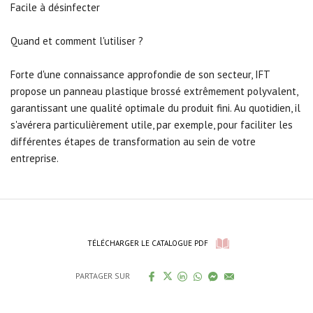
Facile à désinfecter
Quand et comment l'utiliser ?
Forte d'une connaissance approfondie de son secteur, IFT
propose un panneau plastique brossé extrêmement polyvalent,
garantissant une qualité optimale du produit fini. Au quotidien, il
s'avérera particulièrement utile, par exemple, pour faciliter les
différentes étapes de transformation au sein de votre
entreprise.
TÉLÉCHARGER LE CATALOGUE PDF
PARTAGER SUR