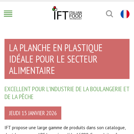
LA PLANCHE EN PLASTIQUE
IDÉALE POUR LE SECTEUR
ALIMENTAIRE
EXCELLENT POUR L'INDUSTRIE DE LA BOULANGERIE ET
DE LA PÊCHE
JEUDI 15 JANVIER 2026
IFT propose une large gamme de produits dans son catalogue,