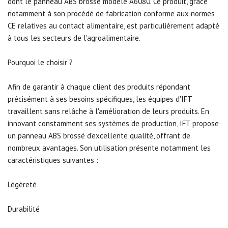
dont le panneau ABS brossé modèle A6080. Ce produit, grâce
notamment à son procédé de fabrication conforme aux normes
CE relatives au contact alimentaire, est particulièrement adapté
à tous les secteurs de l'agroalimentaire.
Pourquoi le choisir ?
Afin de garantir à chaque client des produits répondant
précisément à ses besoins spécifiques, les équipes d'IFT
travaillent sans relâche à l'amélioration de leurs produits. En
innovant constamment ses systèmes de production, IFT propose
un panneau ABS brossé d'excellente qualité, offrant de
nombreux avantages. Son utilisation présente notamment les
caractéristiques suivantes :
Légèreté
Durabilité