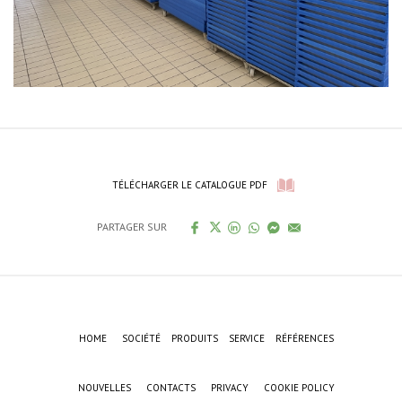
TÉLÉCHARGER LE CATALOGUE PDF
PARTAGER SUR
HOME
SOCIÉTÉ
PRODUITS
SERVICE
RÉFÉRENCES
NOUVELLES
CONTACTS
PRIVACY
COOKIE POLICY