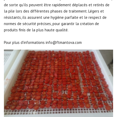
de sorte qu'ils peuvent être rapidement déplacés et retirés de
la pile lors des différentes phases de traitement. Légers et
résistants, ils assurent une hygiène parfaite et le respect de
normes de sécurité précises, pour garantir la création de
produits finis de la plus haute qualité.
Pour plus d'informations
info@ftmantova.com