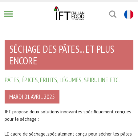
SÉCHAGE DES PÂTES... ET PLUS
ENCORE
PÂTES, ÉPICES, FRUITS, LÉGUMES, SPIRULINE ETC.
MARDI 01 AVRIL 2025
IFT propose deux solutions innovantes spécifiquement conçues
pour le séchage :
LE cadre de séchage, spécialement conçu pour sécher les pâtes