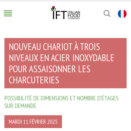
NOUVEAU CHARIOT À TROIS
NIVEAUX EN ACIER INOXYDABLE
POUR ASSAISONNER LES
CHARCUTERIES
POSSIBILITÉ DE DIMENSIONS ET NOMBRE D'ÉTAGES
SUR DEMANDE
MARDI 11 FÉVRIER 2025