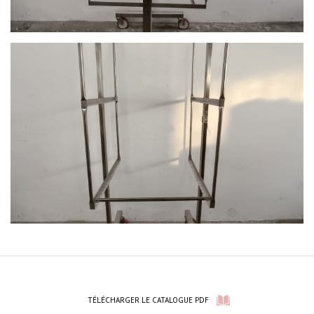
TÉLÉCHARGER LE CATALOGUE PDF