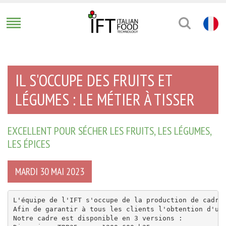
IL S'OCCUPE DES FRUITS ET
LÉGUMES : LE MÉTIER À TISSER
EXCELLENT POUR SÉCHER LES FRUITS, LES LÉGUMES,
LES ÉPICES
MARDI 30 MAI 2023
L'équipe de l'IFT s'occupe de la production de cadres
Afin de garantir à tous les clients l'obtention d'un 
Notre cadre est disponible en 3 versions :
