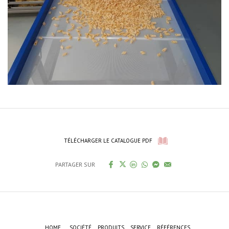
TÉLÉCHARGER LE CATALOGUE PDF
PARTAGER SUR
HOME
SOCIÉTÉ
PRODUITS
SERVICE
RÉFÉRENCES