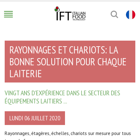
RAYONNAGES ET CHARIOTS: LA
BONNE SOLUTION POUR CHAQUE
LAITERIE
VINGT ANS D'EXPÉRIENCE DANS LE SECTEUR DES
ÉQUIPEMENTS LAITIERS ...
LUNDI 06 JUILLET 2020
Rayonnages, étagères, échelles, chariots sur mesure pour tous