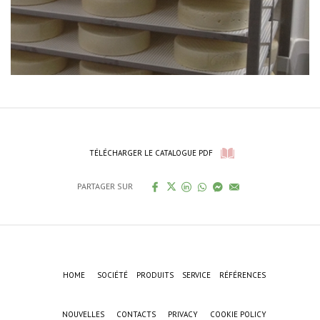
TÉLÉCHARGER LE CATALOGUE PDF
PARTAGER SUR
HOME
SOCIÉTÉ
PRODUITS
SERVICE
RÉFÉRENCES
NOUVELLES
CONTACTS
PRIVACY
COOKIE POLICY