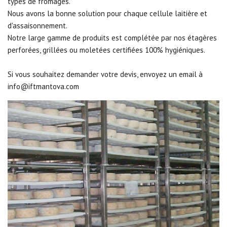
types de fromages.
Nous avons la bonne solution pour chaque cellule laitière et
d'assaisonnement.
Notre large gamme de produits est complétée par nos étagères
perforées, grillées ou moletées certifiées 100% hygiéniques.
Si vous souhaitez demander votre devis, envoyez un email à
info@iftmantova.com