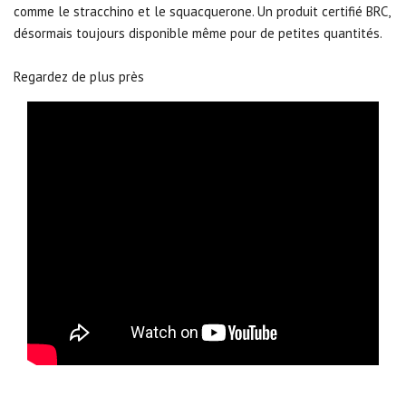
comme le stracchino et le squacquerone.
Un produit certifié BRC,
désormais toujours disponible même pour de petites quantités.
Regardez de plus près