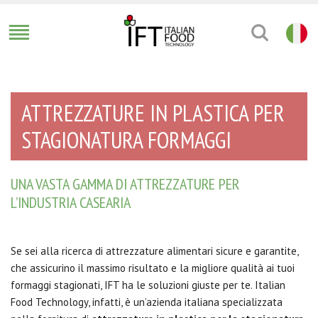
ATTREZZATURE IN PLASTICA PER
STAGIONATURA FORMAGGI
UNA VASTA GAMMA DI ATTREZZATURE PER
L’INDUSTRIA CASEARIA
Se sei alla ricerca di attrezzature alimentari sicure e garantite,
che assicurino il massimo risultato e la migliore qualità ai tuoi
formaggi stagionati, IFT ha le soluzioni giuste per te. Italian
Food Technology, infatti, è un’azienda italiana specializzata