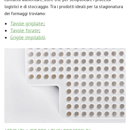
logistici e di stoccaggio. Tra i prodotti ideali per la stagionatura
dei formaggi troviamo:
Tavole grigliate
;
Tavole forate
;
Griglie impilabili
.