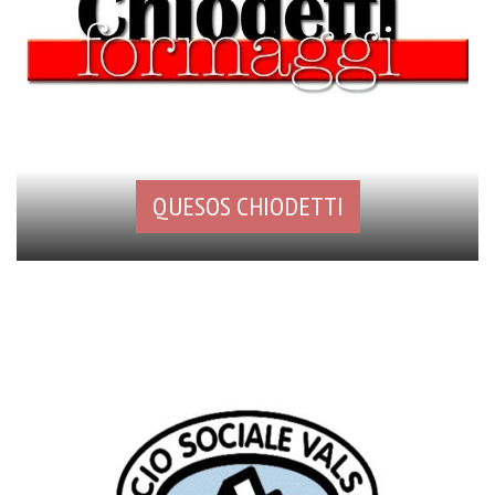
QUESOS CHIODETTI