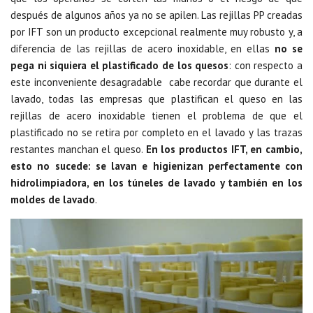
después de algunos años ya no se apilen. Las rejillas PP creadas
por IFT son un producto excepcional realmente muy robusto y, a
diferencia de las rejillas de acero inoxidable, en ellas
no se
pega ni siquiera el plastificado de los quesos
: con respecto a
este inconveniente desagradable cabe recordar que durante el
lavado, todas las empresas que plastifican el queso en las
rejillas de acero inoxidable tienen el problema de que el
plastificado no se retira por completo en el lavado y las trazas
restantes manchan el queso.
En los productos IFT, en cambio,
esto no sucede: se lavan e higienizan perfectamente con
hidrolimpiadora, en los túneles de lavado y también en los
moldes de lavado
.