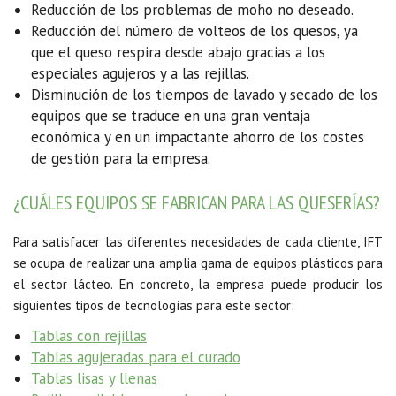
Reducción de los problemas de moho no deseado.
Reducción del número de volteos de los quesos, ya
que el queso respira desde abajo gracias a los
especiales agujeros y a las rejillas.
Disminución de los tiempos de lavado y secado de los
equipos que se traduce en una gran ventaja
económica y en un impactante ahorro de los costes
de gestión para la empresa.
¿CUÁLES EQUIPOS SE FABRICAN PARA LAS QUESERÍAS?
Para satisfacer las diferentes necesidades de cada cliente, IFT
se ocupa de realizar una amplia gama de equipos plásticos para
el sector lácteo. En concreto, la empresa puede producir los
siguientes tipos de tecnologías para este sector:
Tablas con rejillas
Tablas agujeradas para el curado
Tablas lisas y llenas