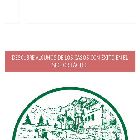
DESCUBRE ALGUNOS DE LOS CASOS CON ÉXITO EN EL
SECTOR LÁCTEO