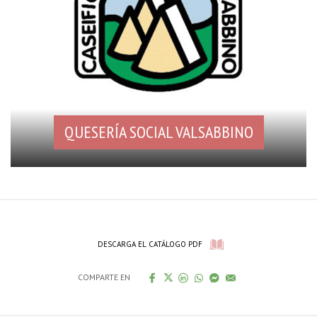
QUESERÍA SOCIAL VALSABBINO
DESCARGA EL CATÁLOGO PDF
COMPARTE EN