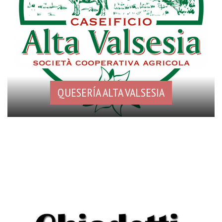
QUESERÍA ALTA VALSESIA