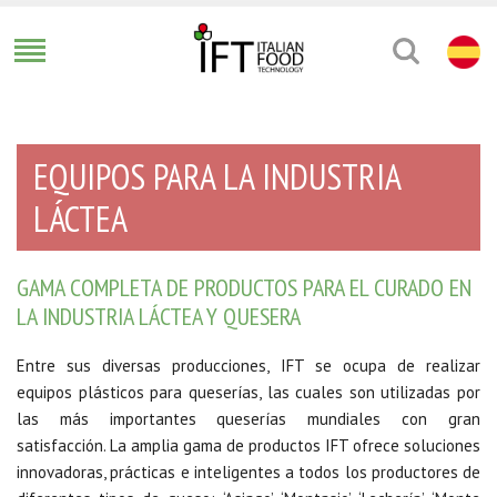
EQUIPOS PARA LA INDUSTRIA
LÁCTEA
GAMA COMPLETA DE PRODUCTOS PARA EL CURADO EN
LA INDUSTRIA LÁCTEA Y QUESERA
Entre sus diversas producciones, IFT se ocupa de realizar
equipos plásticos para queserías, las cuales son utilizadas por
las más importantes queserías mundiales con gran
satisfacción. La amplia gama de productos IFT ofrece soluciones
innovadoras, prácticas e inteligentes a todos los productores de