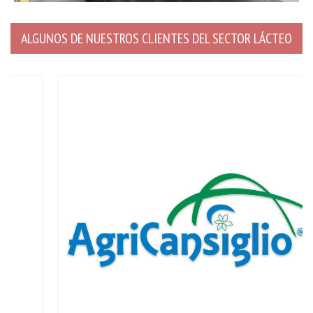
ALGUNOS DE NUESTROS CLIENTES DEL SECTOR LÁCTEO