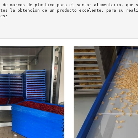
 de marcos de plástico para el sector alimentario, que s
tes la obtención de un producto excelente, para su reali
es:
