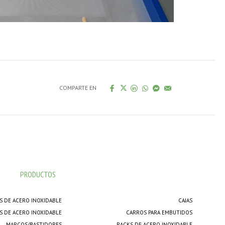
COMPARTE EN
PRODUCTOS
S DE ACERO INOXIDABLE
CAJAS
S DE ACERO INOXIDABLE
CARROS PARA EMBUTIDOS
MARCOS/BASTIDORES
RACKS DE ACERO INOXIDABLE