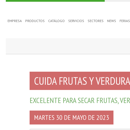
EMPRESA
PRODUCTOS
CATÁLOGO
SERVICIOS
SECTORES
NEWS
FERIA
CUIDA FRUTAS Y VERDURA
EXCELENTE PARA SECAR FRUTAS, VER
MARTES 30 DE MAYO DE 2023