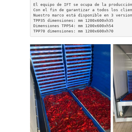
El equipo de IFT se ocupa de la producción
Con el fin de garantizar a todos los clien
Nuestro marco está disponible en 3 version
TPP35 dimensiones: mm 1200x600xh35

Dimensiones TPP54: mm 1200x600xh54

TPP70 dimensiones: mm 1200x600xh70