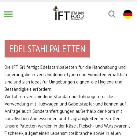
EDELSTAHLPALETTEN
Die IFT Srl fertigt Edelstahlpaletten für die Handhabung und
Lagerung, die in verschiedenen Typen und Formaten erhältlich
sind und sich ideal für Umgebungen eignen, die Hygiene und
Beständigkeit erfordern.
Wir führen verschiedene Standardausführungen für die
Verwendung mit Hubwagen und Gabelstapler und können auf
Anfrage auch Sonderanfertigungen außerhalb der Norm mit
spezifischen Abmessungen und Tragfähigkeiten herstellen.
Unsere Paletten werden in der Käse-, Fleisch- und Wurstwaren-,
Fischerei-, allgemeinen Lebensmittelbranche sowie in allen