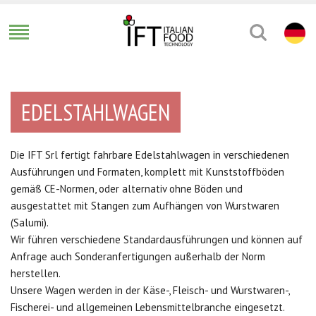
EDELSTAHLWAGEN
Die IFT Srl fertigt fahrbare Edelstahlwagen in verschiedenen
Ausführungen und Formaten, komplett mit Kunststoffböden
gemäß CE-Normen, oder alternativ ohne Böden und
ausgestattet mit Stangen zum Aufhängen von Wurstwaren
(Salumi).
Wir führen verschiedene Standardausführungen und können auf
Anfrage auch Sonderanfertigungen außerhalb der Norm
herstellen.
Unsere Wagen werden in der Käse-, Fleisch- und Wurstwaren-,
Fischerei- und allgemeinen Lebensmittelbranche eingesetzt.