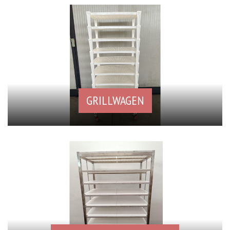
GRILLWAGEN