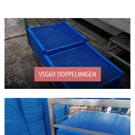
VSG60 DOPPELWAGEN