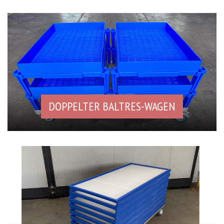
DOPPELTER BALTRES-WAGEN