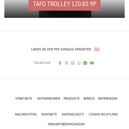
TAFO TROLLEY 120.80 9P
LADEN SIE DEN PDF-KATALOG HERUNTER
TEILEN AUF
STARTSEITE
UNTERNEHMEN
PRODUKTE
SERVICE
REFERENZEN
NACHRICHTEN
KONTAKTE
DATENSCHUTZ
COOKIE-RICHTLINIE
VERKAUFSBEDINGUNGEN