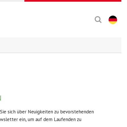
N
 Sie sich über Neuigkeiten zu bevorstehenden
ewsletter ein, um auf dem Laufenden zu