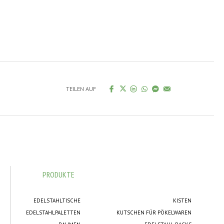
TEILEN AUF
PRODUKTE
EDELSTAHLTISCHE
KISTEN
EDELSTAHLPALETTEN
KUTSCHEN FÜR PÖKELWAREN