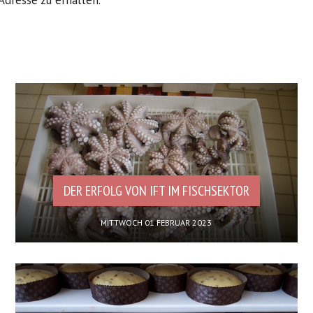
Adresse zu erhalten.
DER ERFOLG VON IFT IM FISCHSEKTOR
MITTWOCH 01 FEBRUAR 2023