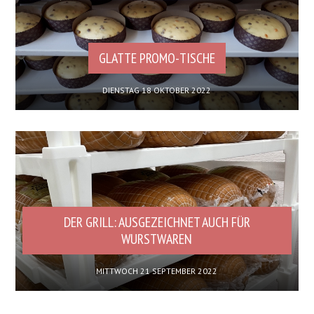
GLATTE PROMO-TISCHE
DIENSTAG 18 OKTOBER 2022
DER GRILL: AUSGEZEICHNET AUCH FÜR
WURSTWAREN
MITTWOCH 21 SEPTEMBER 2022