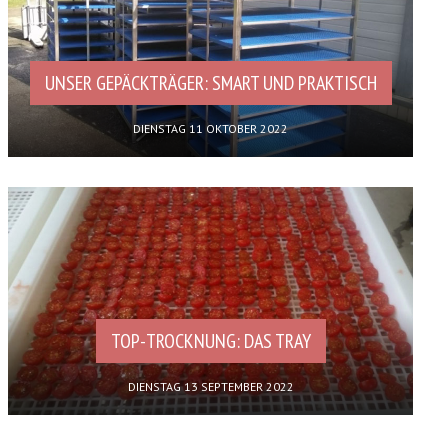
UNSER GEPÄCKTRÄGER: SMART UND PRAKTISCH
DIENSTAG 11 OKTOBER 2022
TOP-TROCKNUNG: DAS TRAY
DIENSTAG 13 SEPTEMBER 2022