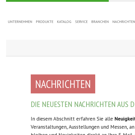
UNTERNEHMEN
PRODUKTE
KATALOG
SERVICE
BRANCHEN
NACHRICHTE
/ di 13
NACHRICHTEN
DIE NEUESTEN NACHRICHTEN AUS D
In diesem Abschnitt erfahren Sie alle
Neuigkei
Veranstaltungen, Ausstellungen und Messen, a