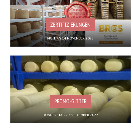
ZERTIFIZIERUNGEN
MONTAG 14 NOVEMBER 2022
PROMO-GITTER
DONNERSTAG 29 SEPTEMBER 2022