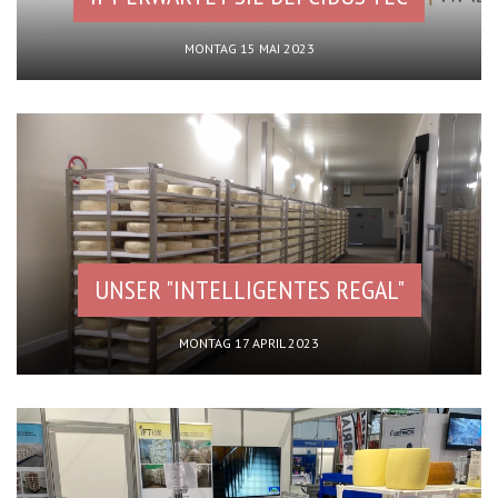
MONTAG 15 MAI 2023
UNSER "INTELLIGENTES REGAL"
MONTAG 17 APRIL 2023