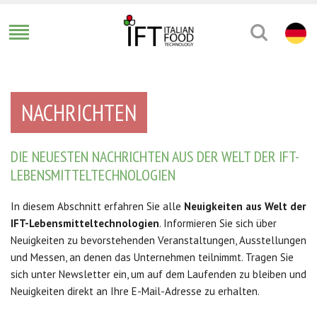
NACHRICHTEN
DIE NEUESTEN NACHRICHTEN AUS DER WELT DER IFT-
/ di 13
LEBENSMITTELTECHNOLOGIEN
In diesem Abschnitt erfahren Sie alle
Neuigkeiten aus Welt der
IFT-Lebensmitteltechnologien
. Informieren Sie sich über
Neuigkeiten zu bevorstehenden Veranstaltungen, Ausstellungen
und Messen, an denen das Unternehmen teilnimmt. Tragen Sie
sich unter Newsletter ein, um auf dem Laufenden zu bleiben und
Neuigkeiten direkt an Ihre E-Mail-Adresse zu erhalten.