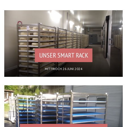
UNSER SMART RACK
MITTWOCH 26 JUNI 2024