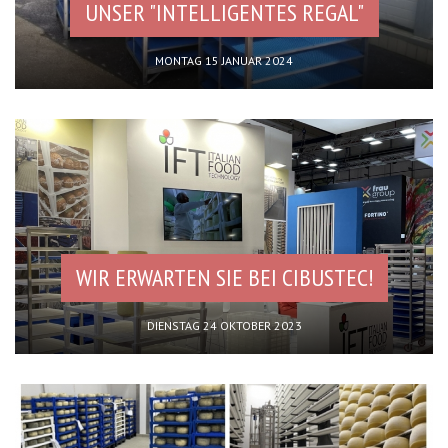
UNSER "INTELLIGENTES REGAL"
MONTAG 15 JANUAR 2024
WIR ERWARTEN SIE BEI CIBUSTEC!
DIENSTAG 24 OKTOBER 2023