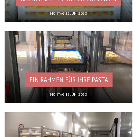
MONTAG 22 JUNI 2020
EIN RAHMEN FÜR IHRE PASTA
MONTAG 15 JUNI 2020