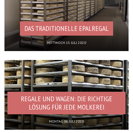
DAS TRADITIONELLE EPALREGAL
MITTWOCH 15 JULI 2020
REGALE UND WAGEN: DIE RICHTIGE
LÖSUNG FÜR JEDE MOLKEREI
MONTAG 06 JULI 2020