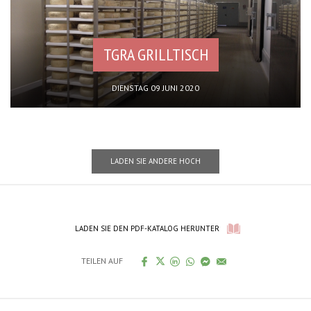
TGRA GRILLTISCH
DIENSTAG 09 JUNI 2020
LADEN SIE ANDERE HOCH
LADEN SIE DEN PDF-KATALOG HERUNTER
TEILEN AUF