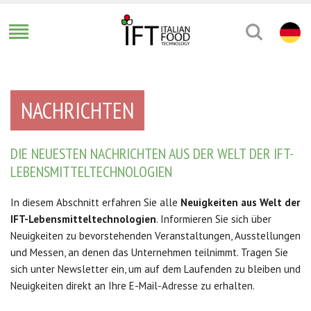
NACHRICHTEN
DIE NEUESTEN NACHRICHTEN AUS DER WELT DER IFT-
/ di 13
LEBENSMITTELTECHNOLOGIEN
In diesem Abschnitt erfahren Sie alle
Neuigkeiten aus Welt der
IFT-Lebensmitteltechnologien
. Informieren Sie sich über
Neuigkeiten zu bevorstehenden Veranstaltungen, Ausstellungen
und Messen, an denen das Unternehmen teilnimmt. Tragen Sie
sich unter Newsletter ein, um auf dem Laufenden zu bleiben und
Neuigkeiten direkt an Ihre E-Mail-Adresse zu erhalten.