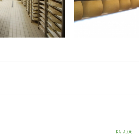
KATALOG