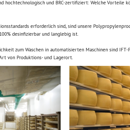
d hochtechnologisch und BRC-zertifiziert: Welche Vorteile 
ktionsstandards erforderlich sind, sind unsere Polypropylenpr
100% desinfizierbar und langlebig ist.
chkeit zum Waschen in automatisierten Maschinen sind IFT-Pr
Art von Produktions- und Lagerort.