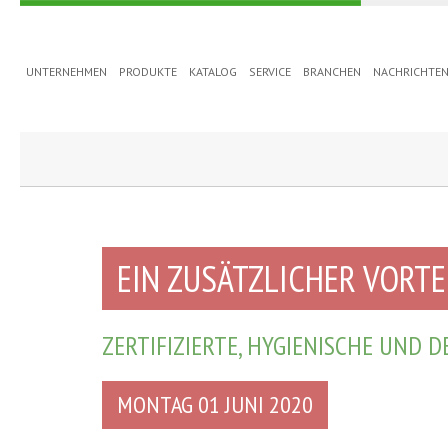
UNTERNEHMEN
PRODUKTE
KATALOG
SERVICE
BRANCHEN
NACHRICHTE
EIN ZUSÄTZLICHER VORTE
ZERTIFIZIERTE, HYGIENISCHE UND D
MONTAG 01 JUNI 2020