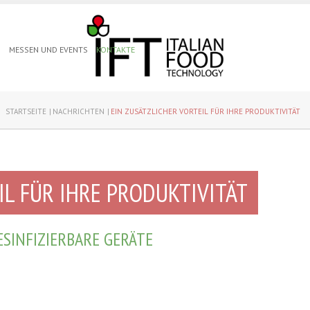
N
MESSEN UND EVENTS
KONTAKTE
STARTSEITE
NACHRICHTEN
EIN ZUSÄTZLICHER VORTEIL FÜR IHRE PRODUKTIVITÄT
IL FÜR IHRE PRODUKTIVITÄT
ESINFIZIERBARE GERÄTE