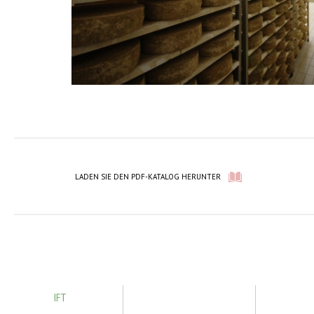
LADEN SIE DEN PDF-KATALOG HERUNTER
IFT