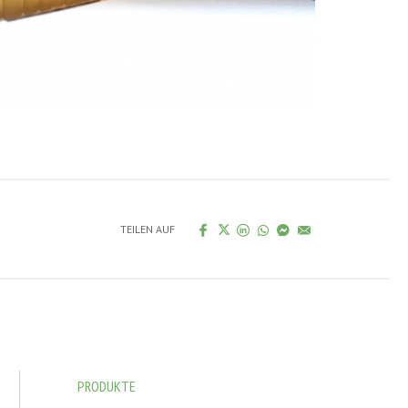
TEILEN AUF
PRODUKTE