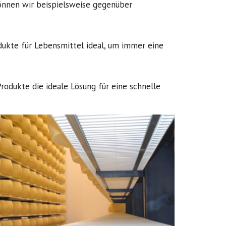
können wir beispielsweise gegenüber
odukte für Lebensmittel ideal, um immer eine
odukte die ideale Lösung für eine schnelle