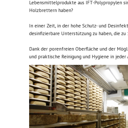
Lebensmittelprodukte aus IFT-Polypropylen sin
Holzbrettern haben?
In einer Zeit, in der hohe Schutz- und Desinfe
desinfizierbare Unterstützung zu haben, die zu 
Dank der porenfreien Oberfläche und der Mögli
und praktische Reinigung und Hygiene in jeder 