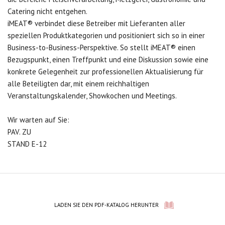
Catering nicht entgehen.
iMEAT® verbindet diese Betreiber mit Lieferanten aller
speziellen Produktkategorien und positioniert sich so in einer
Business-to-Business-Perspektive. So stellt iMEAT® einen
Bezugspunkt, einen Treffpunkt und eine Diskussion sowie eine
konkrete Gelegenheit zur professionellen Aktualisierung für
alle Beteiligten dar, mit einem reichhaltigen
Veranstaltungskalender, Showkochen und Meetings.
Wir warten auf Sie:
PAV. ZU
STAND E-12
LADEN SIE DEN PDF-KATALOG HERUNTER