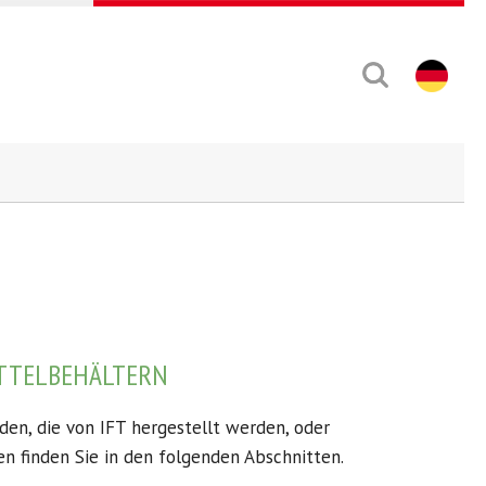
ITTELBEHÄLTERN
den, die von IFT hergestellt werden, oder
n finden Sie in den folgenden Abschnitten.