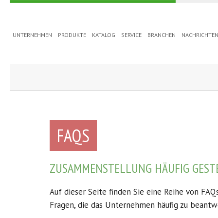
UNTERNEHMEN
PRODUKTE
KATALOG
SERVICE
BRANCHEN
NACHRICHTE
FAQS
ZUSAMMENSTELLUNG HÄUFIG GESTE
Auf dieser Seite finden Sie eine Reihe von FA
Fragen, die das Unternehmen häufig zu beantwo