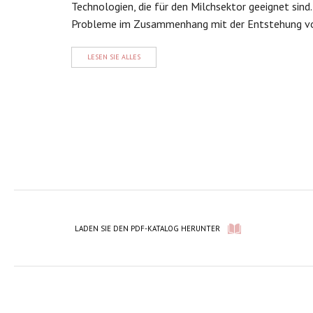
Technologien, die für den Milchsektor geeignet sind. 
Probleme im Zusammenhang mit der Entstehung von
LESEN SIE ALLES
LADEN SIE DEN PDF-KATALOG HERUNTER
/ di 3