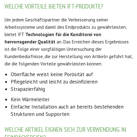
WELCHE VORTEILE BIETEN IFT-PRODUKTE?
Um jedem Geschäftspartner die Verbesserung seiner
Arbeitssysteme und damit des Endprodukts zu gewährleisten,
bietet IFT
Technologien für die Konditorei von
hervorragender Qualit
ä
t
an. Das Erreichen dieses Ergebnisses
ist die Folge einer sorgfältigen Untersuchung der
Kundenbedürfnisse, die zur Herstellung von Artikeln geführt hat,
die die folgenden Vorteile gewährleisten können:
Oberfläche weist keine Porösität auf
Pflegeleicht und leicht zu desinfizieren
Strapazierfähig
Kein Wärmeleiter
Einfache Installation auch an bereits bestehenden
Strukturen und Supporten
WELCHE ARTIKEL EIGNEN SICH ZUR VERWENDUNG IN