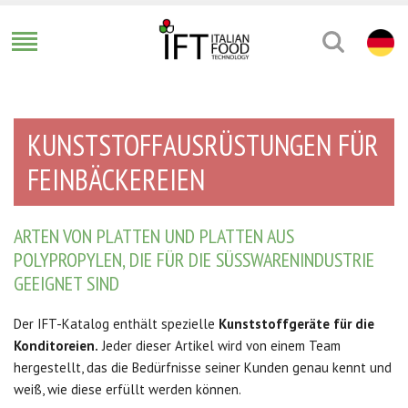
KUNSTSTOFFAUSRÜSTUNGEN FÜR
FEINBÄCKEREIEN
ARTEN VON PLATTEN UND PLATTEN AUS
POLYPROPYLEN, DIE FÜR DIE SÜSSWARENINDUSTRIE G
EEIGNET SIND
Der IFT-Katalog enthält spezielle
Kunststoffgeräte für die
Konditoreien.
Jeder dieser Artikel wird von einem Team
hergestellt, das die Bedürfnisse seiner Kunden genau kennt und
weiß, wie diese erfüllt werden können.