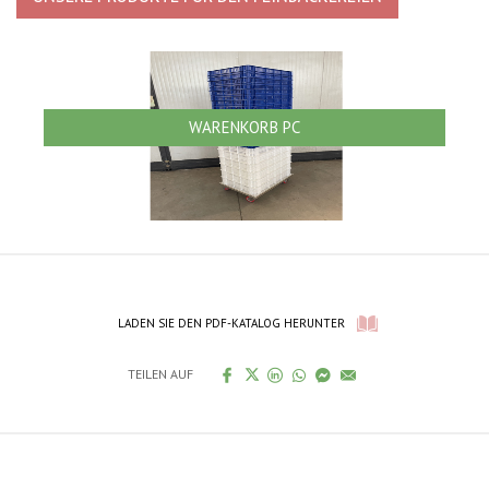
WARENKORB PC
LADEN SIE DEN PDF-KATALOG HERUNTER
TEILEN AUF