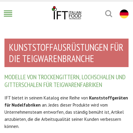
KUNSTSTOFFAUSRÜSTUNGEN FÜR
DIE TEIGWARENBRANCHE
MODELLE VON TROCKENGITTERN, LOCHSCHALEN UND
GITTERSCHALEN FÜR TEIGWARENFABRIKEN
IFT bietet in seinem Katalog eine Reihe von
Kunststoffgeräten
für Nudelfabriken
an. Jedes dieser Produkte wird vom
Unternehmensteam entworfen, das ständig bemüht ist, Artikel
anzubieten, die die Arbeitsqualität seiner Kunden verbessern
können.