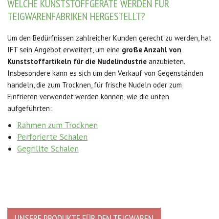
WELCHE KUNSTSTOFFGERÄTE WERDEN FÜR
TEIGWARENFABRIKEN HERGESTELLT?
Um den Bedürfnissen zahlreicher Kunden gerecht zu werden, hat
IFT sein Angebot erweitert, um eine
große Anzahl von
Kunststoffartikeln für die Nudelindustrie
anzubieten.
Insbesondere kann es sich um den Verkauf von Gegenständen
handeln, die zum Trocknen, für frische Nudeln oder zum
Einfrieren verwendet werden können, wie die unten
aufgeführten:
Rahmen zum Trocknen
Perforierte Schalen
Gegrillte Schalen
UNSERE PRODUKTE FÜR DEN TEIGWAREN