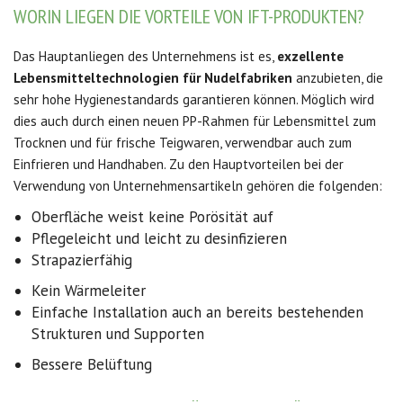
WORIN LIEGEN DIE VORTEILE VON IFT-PRODUKTEN?
Das Hauptanliegen des Unternehmens ist es,
exzellente
Lebensmitteltechnologien für Nudelfabriken
anzubieten, die
sehr hohe Hygienestandards garantieren können. Möglich wird
dies auch durch einen neuen PP-Rahmen für Lebensmittel zum
Trocknen und für frische Teigwaren, verwendbar auch zum
Einfrieren und Handhaben. Zu den Hauptvorteilen bei der
Verwendung von Unternehmensartikeln gehören die folgenden:
Oberfläche weist keine Porösität auf
Pflegeleicht und leicht zu desinfizieren
Strapazierfähig
Kein Wärmeleiter
Einfache Installation auch an bereits bestehenden
Strukturen und Supporten
Bessere Belüftung