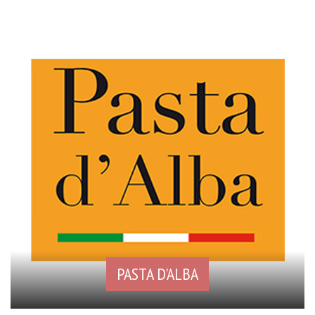
PASTA D'ALBA